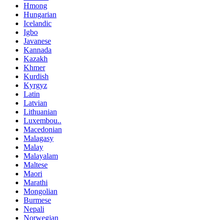
Hmong
Hungarian
Icelandic
Igbo
Javanese
Kannada
Kazakh
Khmer
Kurdish
Kyrgyz
Latin
Latvian
Lithuanian
Luxembou..
Macedonian
Malagasy
Malay
Malayalam
Maltese
Maori
Marathi
Mongolian
Burmese
Nepali
Norwegian