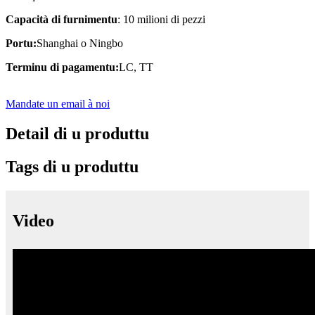
Capacità di furnimentu
: 10 milioni di pezzi
Portu:
Shanghai o Ningbo
Terminu di pagamentu:
LC, TT
Mandate un email à noi
Detail di u produttu
Tags di u produttu
Video