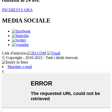
cuntattu in 24 ore.
INCHIESTA ORA
MEDIA SOCIALE
Link d'amicizia:
© Copyright - 2010-2022 : Tutti i diritti riservati.
Mandate e-mail
x